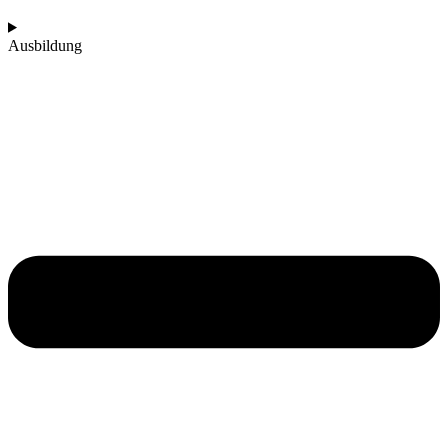
Ausbildung