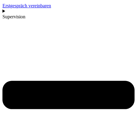
Erstgespräch vereinbaren
Supervision