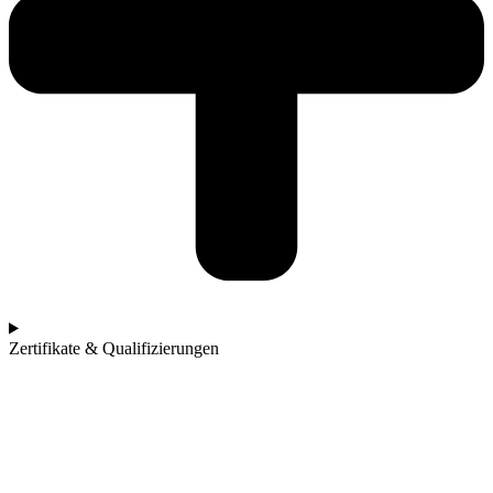
Zertifikate & Qualifizierungen