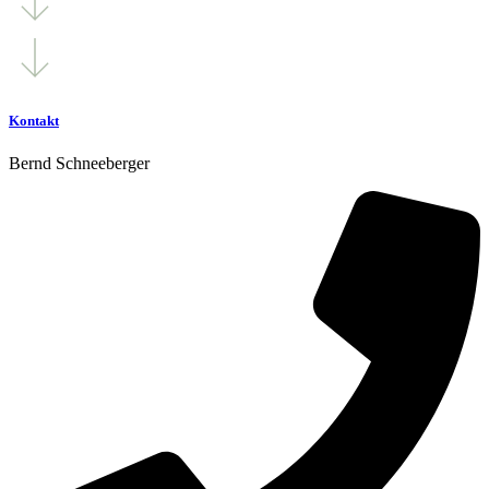
Kontakt
Bernd Schneeberger