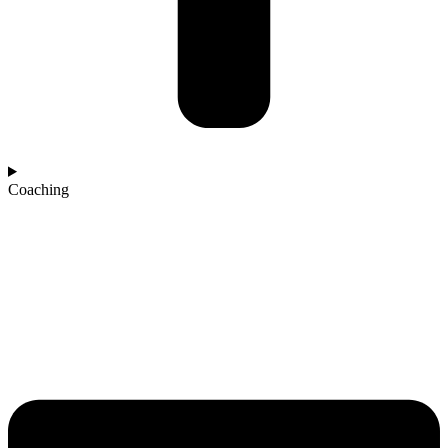
Coaching