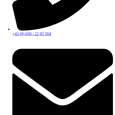
+43 (0) 650 / 22 05 564