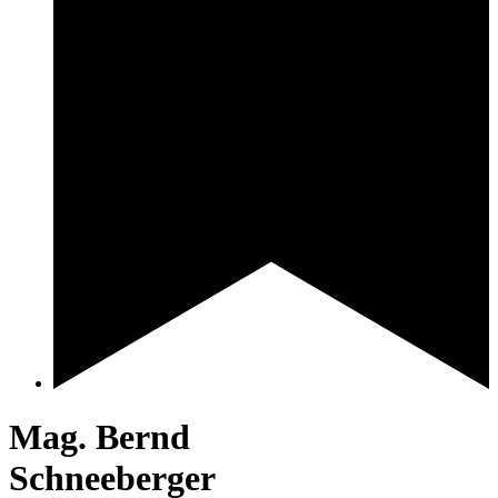
Mag. Bernd
Schneeberger