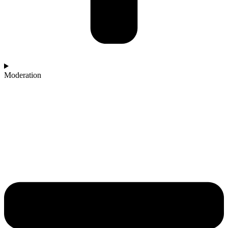
Moderation