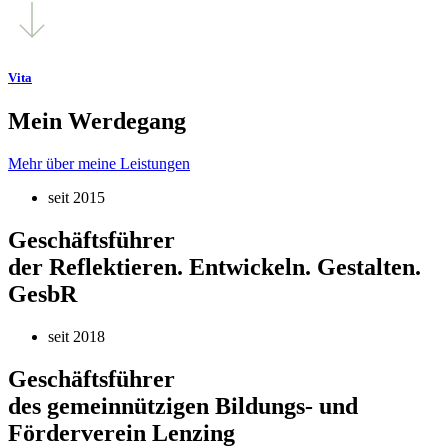
Vita
Mein Werdegang
Mehr über meine Leistungen
seit 2015
Geschäftsführer
der Reflektieren. Entwickeln. Gestalten.
GesbR
seit 2018
Geschäftsführer
des gemeinnützigen Bildungs- und
Förderverein Lenzing