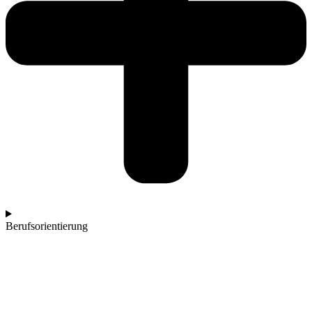
Berufsorientierung