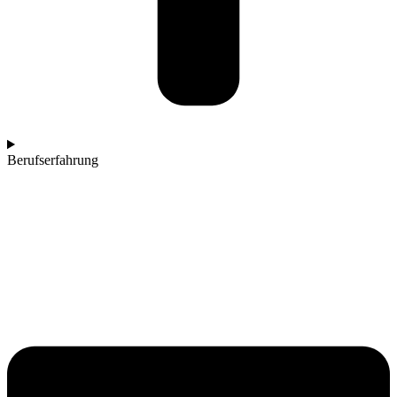
Berufserfahrung