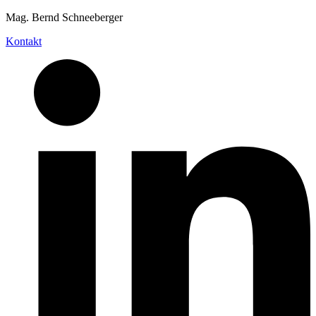
Mag. Bernd Schneeberger
Kontakt