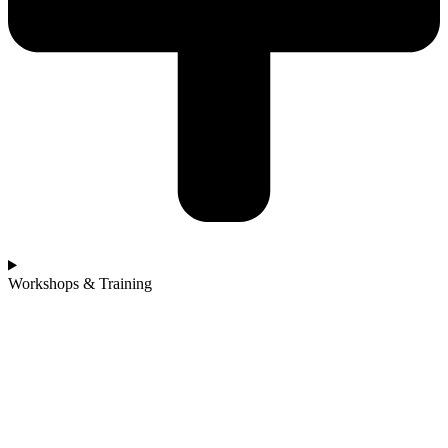
Workshops & Training