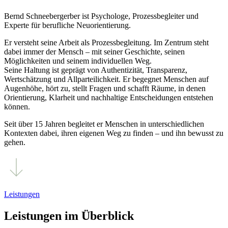
Bernd Schneebergerber ist Psychologe, Prozessbegleiter und
Experte für berufliche Neuorientierung.
Er versteht seine Arbeit als Prozessbegleitung. Im Zentrum steht
dabei immer der Mensch – mit seiner Geschichte, seinen
Möglichkeiten und seinem individuellen Weg.
Seine Haltung ist geprägt von Authentizität, Transparenz,
Wertschätzung und Allparteilichkeit. Er begegnet Menschen auf
Augenhöhe, hört zu, stellt Fragen und schafft Räume, in denen
Orientierung, Klarheit und nachhaltige Entscheidungen entstehen
können.
Seit über 15 Jahren begleitet er Menschen in unterschiedlichen
Kontexten dabei, ihren eigenen Weg zu finden – und ihn bewusst zu
gehen.
Leistungen
Leistungen im Überblick